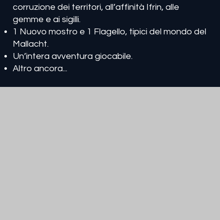
corruzione dei territori, all’affinità Ifrin, alle
gemme e ai sigilli.
1 Nuovo mostro e 1 Flagello, tipici del mondo del
Mallacht.
Un’intera avventura giocabile.
Altro ancora...