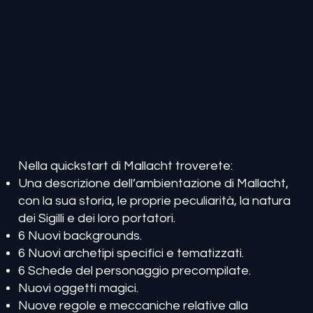
Nella quickstart di Mallacht troverete:
Una descrizione dell’ambientazione di Mallacht,
con la sua storia, le proprie peculiarità, la natura
dei Sigilli e dei loro portatori.
6 Nuovi backgrounds.
6 Nuovi archetipi specifici e tematizzati.
6 Schede del personaggio precompilate.
Nuovi oggetti magici.
Nuove regole e meccaniche relative alla