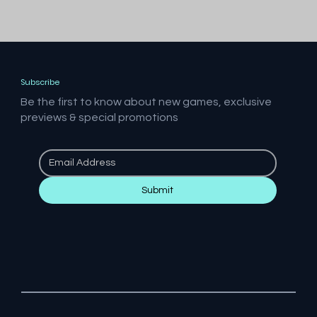
Subscribe
Be the first to know about new games, exclusive
previews & special promotions
Submit